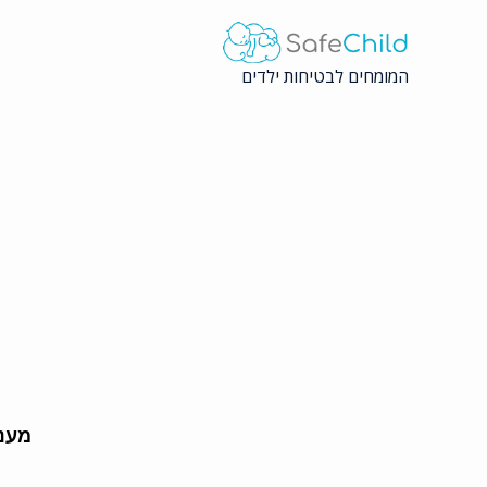
Ski
t
conten
המומחים לבטיחות ילדים
מענה