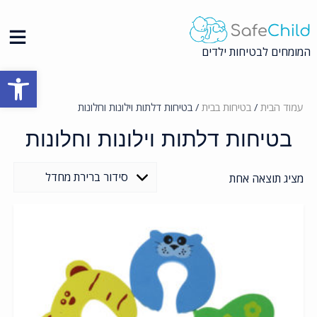
Ski
t
conten
המומחים לבטיחות ילדים
פתח סרגל
עמוד הבית
/
בטיחות בבית
/ בטיחות דלתות וילונות וחלונות
בטיחות דלתות וילונות וחלונות
מציג תוצאה אחת