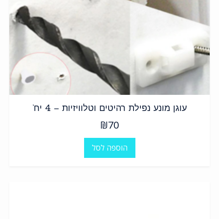
עוגן מונע נפילת רהיטים וטלוויזיות – 4 יח’
₪
70
הוספה לסל