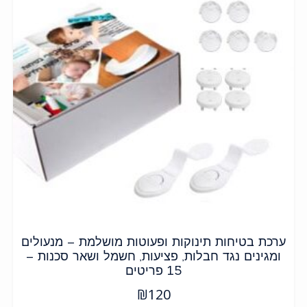
ערכת בטיחות תינוקות ופעוטות מושלמת – מנעולים
ומגינים נגד חבלות, פציעות, חשמל ושאר סכנות –
15 פריטים
₪
120