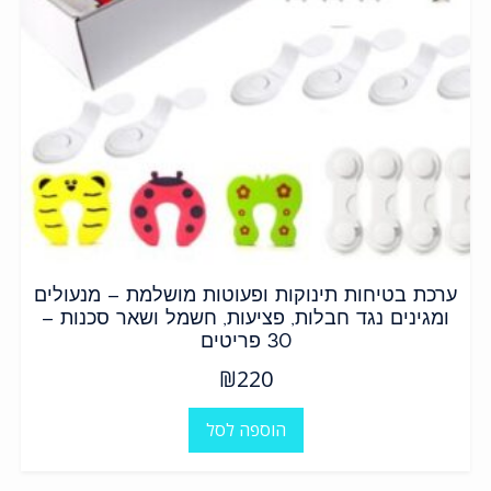
ערכת בטיחות תינוקות ופעוטות מושלמת – מנעולים
ומגינים נגד חבלות, פציעות, חשמל ושאר סכנות –
30 פריטים
₪
220
הוספה לסל