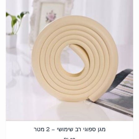
מגן ספוגי רב שימושי – 2 מטר