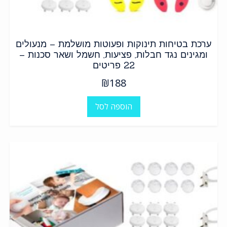
ערכת בטיחות תינוקות ופעוטות מושלמת – מנעולים
ומגינים נגד חבלות, פציעות, חשמל ושאר סכנות –
22 פריטים
₪
188
הוספה לסל