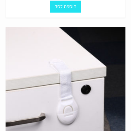
הוספה לסל