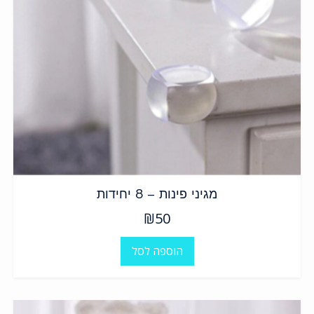
מגיני פינות – 8 יחידות
₪
50
הוספה לסל