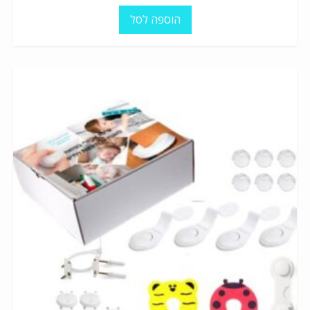
הוספה לסל