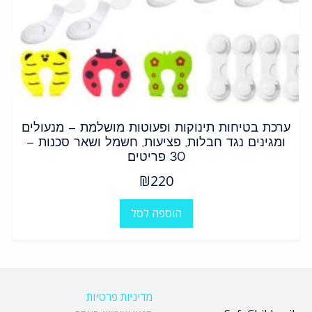
ערכת בטיחות תינוקות ופעוטות מושלמת – מנעולים
ומגינים נגד חבלות, פציעות, חשמל ושאר סכנות –
30 פריטים
₪
220
הוספה לסל
מדיניות פרטיות