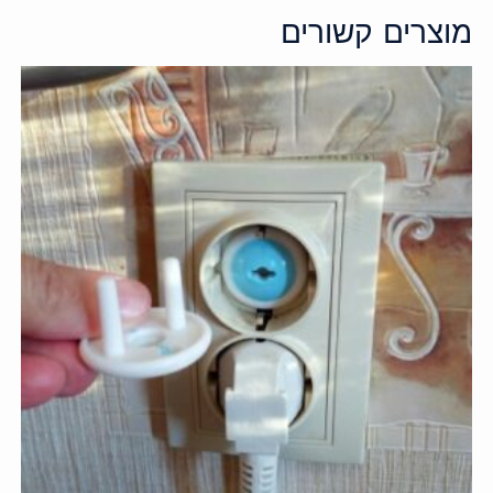
מוצרים קשורים