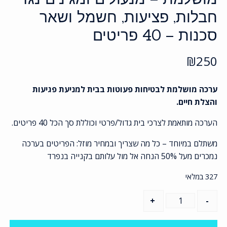
חבלות, פציעות, חשמל ושאר
סכנות – 40 פריטים
₪
250
ערכה מושלמת לבטיחות פעוטות בבית למניעת פגיעות
והצלת חיים.
הערכה מותאמת לצרכי בית גדול/פרטי וכוללת סך הכל 40 פריטים.
משתלם במיוחד – כל מה שצריך ובמחיר מוזל: הפריטים בערכה
נמכרים מעל 50% הנחה אל מול עלותם בקנייה בנפרד
327 במלאי
כמות
של
ערכת