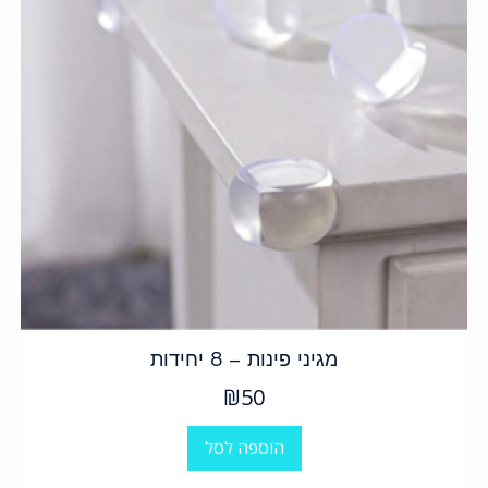
מגיני פינות – 8 יחידות
₪
50
הוספה לסל