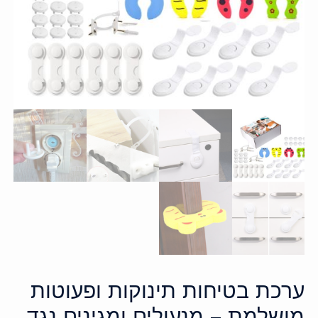
ערכת בטיחות תינוקות ופעוטות
מושלמת – מנעולים ומגינים נגד