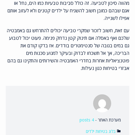
מהווה סיכון לטביעה. זה כולל סביבות טבעיות כמו הים, נחל או
אגם שבהם כמובן חשוב להשגיח על ילדים קטנים ולא לעזוב אותם
אפילו לשנייה.
עם זאת, חשוב לזכור שמקרי טביעה יכולים להתרחש גם באמבטיה
שלכם ואף באסלה אם תינוק קטן נדחק פנימה. פעוט יכול לטבוע
גם במים בגובה של סנטימטרים בודדים. אז בדקו קודם את
הבריכה, אך אל תשכחו לבדוק ובעיקר למנוע סכנות מים
פוטנציאליות אחרות בחדרי האמבטיה והשירותים והתקינו גם בהם
אבזרי בטיחות כגון נעילות.
מערכת האתר
-
4 posts
בלוג בטיחות ילדים