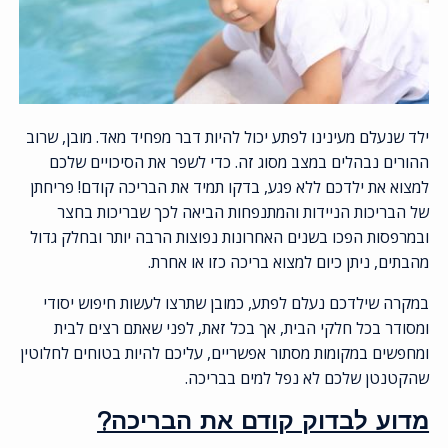
ילד שנעלם מעינינו לפתע יכול להיות דבר מפחיד מאד. מובן, שרוב
ההורים נבהלים במצב מסוג זה. כדי לשפר את הסיכויים שלכם
למצוא את ילדכם ללא פגע, בדקו תמיד את הבריכה קודם!
פריחתן
של הבריכות הניידות והמתנפחות הביאה לכך שבריכות בחצר
ובמרפסות הפכו בשנים האחרונות נפוצות הרבה יותר ובחלק גדול
מהבתים, ניתן כיום למצוא בריכה כזו או אחרת.
במקרה שילדכם נעלם לפתע, כמובן שתרצו לעשות חיפוש יסודי
ומסודר בכל חלקי הבית, אך בכל זאת, לפני שאתם רצים לבית
ומחפשים במקומות מסתור אפשריים, עליכם להיות בטוחים לחלוטין
שהקטנטן שלכם לא נפל למים בבריכה.
מדוע לבדוק קודם את הבריכה?