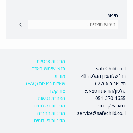
חיפוש
מדיניות פרטיות
SafeChild.co.il
תנאי שימוש באתר
רח' שלומציון המלכה 40
אודות
תל-אביב 62266
שאלות נפוצות (FAQ)
טלפון/הודעת ווטצאפ:
צור קשר
051-270-1655
הצהרת נגישות
דואר אלקטרוני:
מדיניות משלוחים
service@safechild.co.il
מדיניות החזרה
מדיניות תשלומים