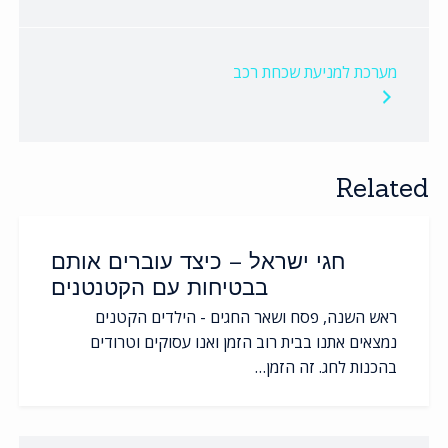
ניווט
מערכת למניעת שכחת רכב
Related
חגי ישראל – כיצד עוברים אותם
בבטיחות עם הקטנטנים
ראש השנה, פסח ושאר החגים - הילדים הקטנים
נמצאים אתנו בבית רוב הזמן ואנו עסוקים וטרודים
בהכנות לחג. זה הזמן…