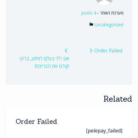
מערכת האתר
-
4 posts
Uncategorized
ניווט
Order Failed
אם ילד נעלם לפתע, בדקו
קודם את הבריכה!
Related
Order Failed
[pelepay_failed]